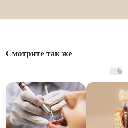
Смотрите так же