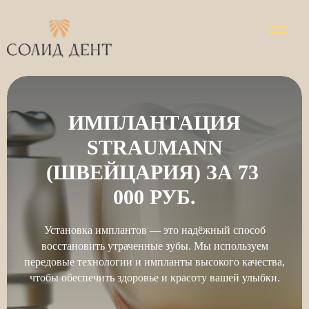
ИМПЛАНТАЦИЯ
STRAUMANN
(ШВЕЙЦАРИЯ) ЗА 73
000 РУБ.
Установка имплантов — это надёжный способ
восстановить утраченные зубы. Мы используем
передовые технологии и импланты высокого качества,
чтобы обеспечить здоровье и красоту вашей улыбки.