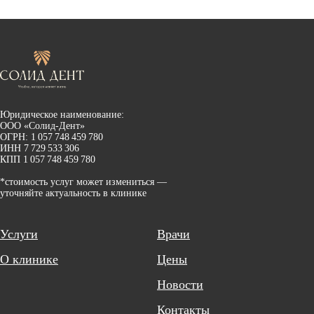
Юридическое наименование:
ООО «Солид-Дент»
ОГРН: 1 057 748 459 780
ИНН 7 729 533 306
КПП 1 057 748 459 780
*стоимость услуг может измениться —
уточняйте актуальность в клинике
Услуги
Врачи
О клинике
Цены
Новости
Контакты