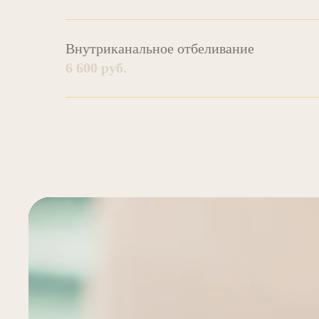
Внутриканальное отбеливание
6 600 руб.