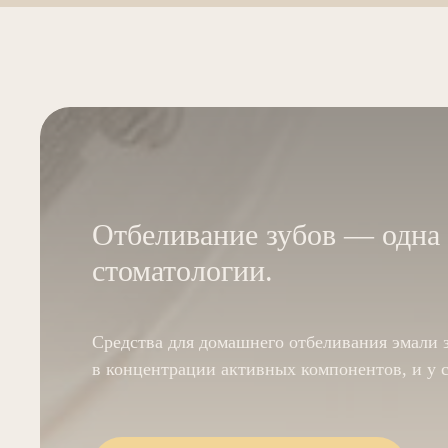
Отбеливание зубов — одна 
стоматологии.
Средства для домашнего отбеливания эмали з
в концентрации активных компонентов, и у с