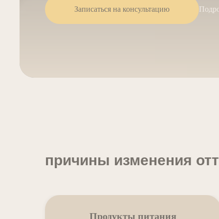
Записаться на консультацию
Подро
причины изменения отт
Продукты питания