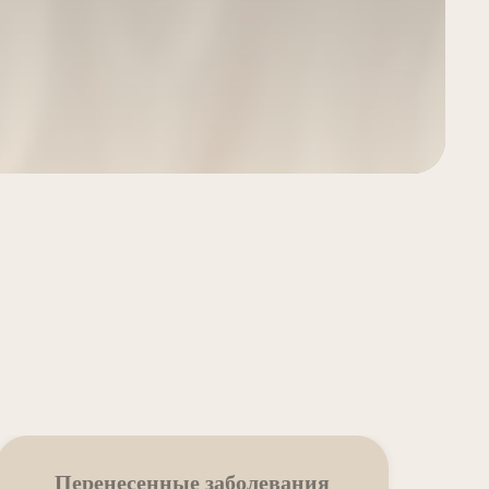
Перенесенные заболевания