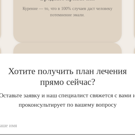
Курение — то, что в 100% случаев даст человеку
потемнение эмали.
Некачественная гигиена
полости рта
Хотите получить план лечения
прямо сейчас?
Оставьте заявку и наш специалист свяжется с вами 
проконсультирует по вашему вопросу