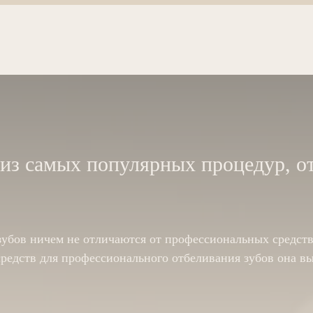
из самых популярных процедур, о
убов ничем не отличаются от профессиональных средств 
редств для профессионального отбеливания зубов она вы